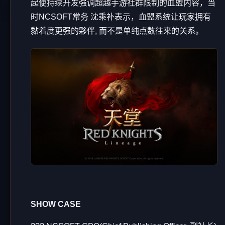
起便持续开发强调超越手游社群限制的血盟内容，当
时NCSOFT常务 沈乘补表示，血盟系统让玩家拥有
黏着度更强的夥伴, 而不是单纯点数往来的关系。
SHOW CASE