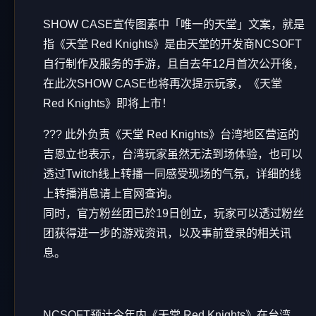
SHOW CASE宣传图素中「唯一的天堂」文案，就是
指《天堂 Red Knights》是由天堂的开发商NCSOFT
自行制作及服务的手游，且自去年12月首次公开後，
在此次SHOW CASE也将再次提示玩家，《天堂
Red Knights》即将上市！
??? 此外负责《天堂 Red Knights》台湾地区营运的
吉恩立也表示，台湾玩家虽然无法到场体验，也可以
透过Twitch线上转播一同感受现场的气氛，详细的线
上转播消息请上官网查询。
同时，官方粉丝团已於19日创立，玩家可以透过粉丝
团获得进一步的游戏资讯，以及事前登录的相关讯
息。
NCSOFT预计今年内《天堂 Red Knights》在台湾、