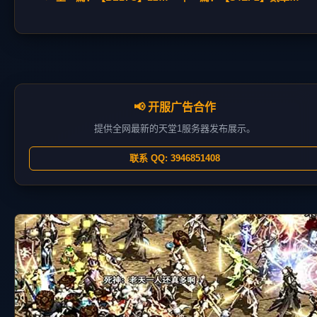
📢 开服广告合作
提供全网最新的天堂1服务器发布展示。
联系 QQ: 3946851408