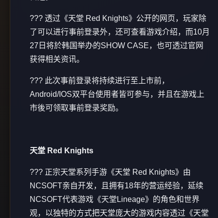
??? 透过《天堂 Red Knights》公开的网页，玩家除
了可以进行事前登录外，还可查看游戏介绍，而10月
27日将於韩国举办的SHOW CASE，也可透过官网
获得相关资讯。
??? 此次事前登录将持续进行至上市前，
Android/IOS双平台使用者皆可参与，并且在游戏上
市後可领取事前登录奖励。
天堂 Red Knights
??? 正宗天堂系列手游《天堂 Red Knights》由
NCSOFT亲自开发，且拥有18年的营运经验，延续
NCSOFT代表游戏《天堂Lineage》的角色和世界
观，以独特的方式把天堂庞大的游戏内容透过《天堂