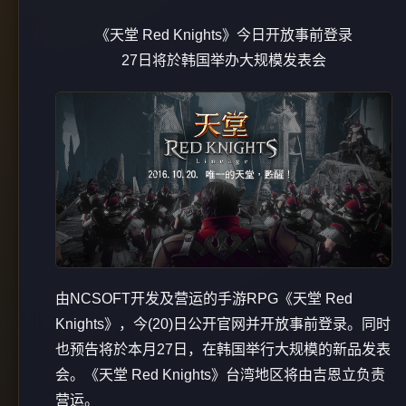
《天堂 Red Knights》今日开放事前登录
27日将於韩国举办大规模发表会
由NCSOFT开发及营运的手游RPG《天堂 Red
Knights》，今(20)日公开官网并开放事前登录。同时
也预告将於本月27日，在韩国举行大规模的新品发表
会。《天堂 Red Knights》台湾地区将由吉恩立负责
营运。