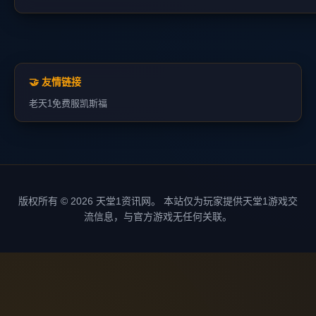
🤝 友情链接
老天1
免费服
凯斯福
版权所有 © 2026 天堂1资讯网。 本站仅为玩家提供天堂1游戏交
流信息，与官方游戏无任何关联。