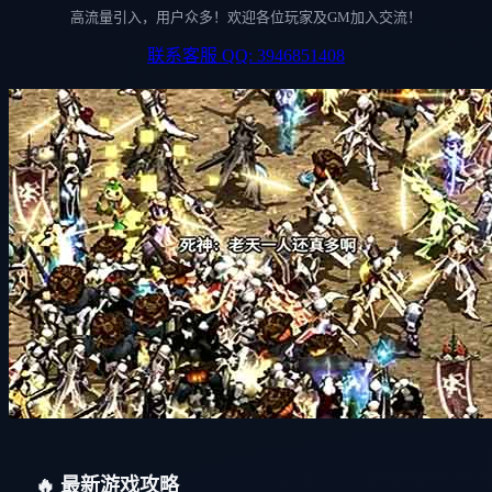
高流量引入，用户众多！欢迎各位玩家及GM加入交流！
联系客服 QQ: 3946851408
🔥 最新游戏攻略