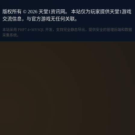
版权所有 © 2026 天堂1资讯网。 本站仅为玩家提供天堂1游戏
交流信息，与官方游戏无任何关联。
本站采用 PHP7.4+MYSQL 开发，支持完全静态导出，提供安全的管理后端和数据
采集系统。