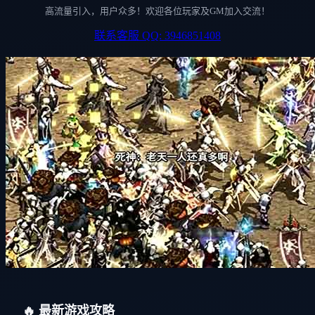
高流量引入，用户众多！欢迎各位玩家及GM加入交流！
联系客服 QQ: 3946851408
🔥 最新游戏攻略