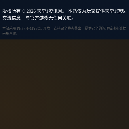
版权所有 © 2026 天堂1资讯网。 本站仅为玩家提供天堂1游戏
交流信息，与官方游戏无任何关联。
本站采用 PHP7.4+MYSQL 开发，支持完全静态导出，提供安全的管理后端和数据
采集系统。