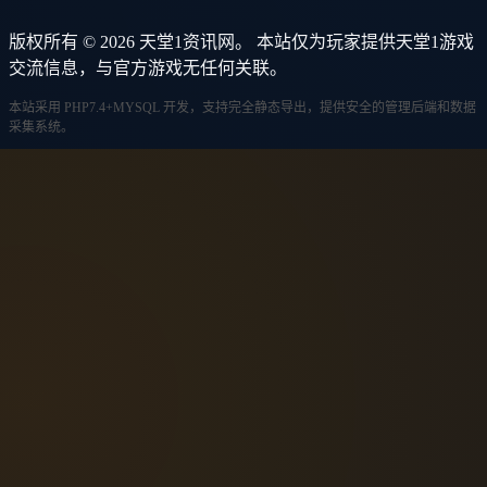
版权所有 © 2026 天堂1资讯网。 本站仅为玩家提供天堂1游戏
交流信息，与官方游戏无任何关联。
本站采用 PHP7.4+MYSQL 开发，支持完全静态导出，提供安全的管理后端和数据
采集系统。