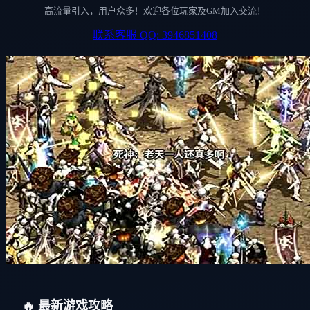
高流量引入，用户众多！欢迎各位玩家及GM加入交流！
联系客服 QQ: 3946851408
🔥 最新游戏攻略