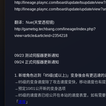
http://lineage.plaync.com/board/update/tsupdate/view?
http://lineage.plaync.com/board/update/update/view?a
翻译：Nue(天堂透视镜)
http://gametsg.techbang.com/lineage/index.php?
view=article&articleid=2354218
09/23 测试伺服器更新通知
09/24 正式伺服器更新通知
1. 新增角色达到「85级(或以上)」变身後会有更迅速
→85级的变身速度除了攻击速度变快，移动速度也有提
→预定10/01公开新的变身选项
→85级的速度表已经公开在本站的速度表里，如有需
「
速度
」