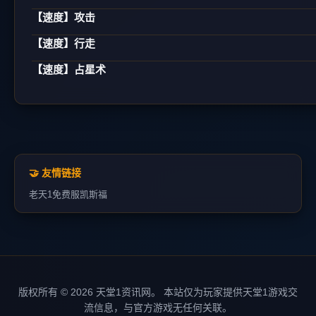
【速度】攻击
【速度】行走
【速度】占星术
🤝 友情链接
老天1
免费服
凯斯福
版权所有 © 2026 天堂1资讯网。 本站仅为玩家提供天堂1游戏交
流信息，与官方游戏无任何关联。