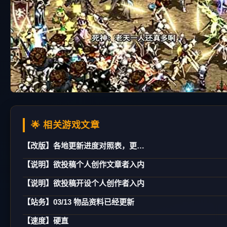
🌟 相关游戏文章
【改版】各地更新进度对照表，更新日期：02/21
【说明】欲投稿个人创作文章者入内
【说明】欲投稿开设个人创作者入内
【站务】03/13 物品资料已经更新
【速度】硬直