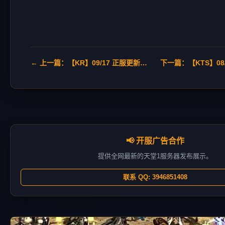
← 上一篇：【KR】09/17 正服更新：殷海萨的祝福(更新)
📢 开服广告合作
提供全网最新的天堂1服务器发布展示。
联系 QQ: 3946851408