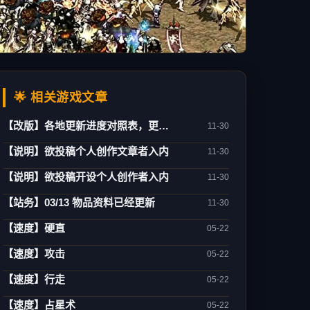
🌟 相关游戏文章
【改版】各地更新进度对照表，更新日期：02/21
11-30
【说明】欲投稿个人创作文章者入内
11-30
【说明】欲投稿开设个人创作者入内
11-30
【站务】03/13 物品资料已经更新
11-30
【速度】硬直
05-22
【速度】攻击
05-22
【速度】行走
05-22
【速度】占星术
05-22