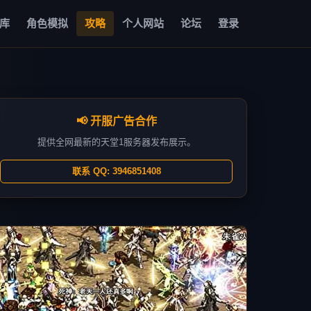
库
角色模拟
攻略
个人网站
论坛
登录
📢 开服广告合作
提供全网最新的天堂1服务器发布展示。
联系 QQ: 3946851408