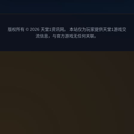
版权所有 © 2026 天堂1资讯网。 本站仅为玩家提供天堂1游戏交
流信息，与官方游戏无任何关联。