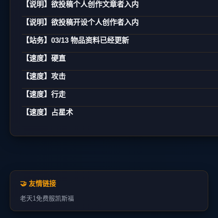
【说明】欲投稿个人创作文章者入内
【说明】欲投稿开设个人创作者入内
【站务】03/13 物品资料已经更新
【速度】硬直
【速度】攻击
【速度】行走
【速度】占星术
🤝 友情链接
老天1
免费服
凯斯福