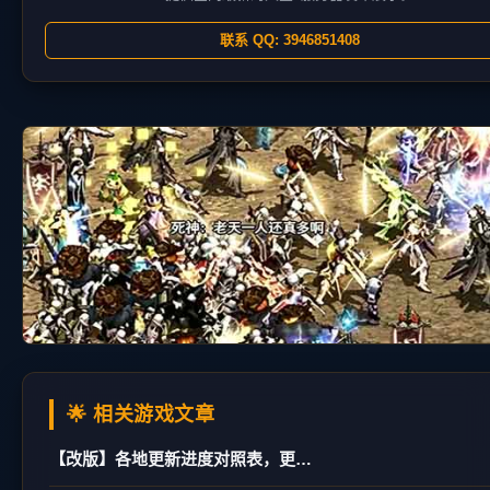
联系 QQ: 3946851408
🌟 相关游戏文章
【改版】各地更新进度对照表，更新日期：02/21