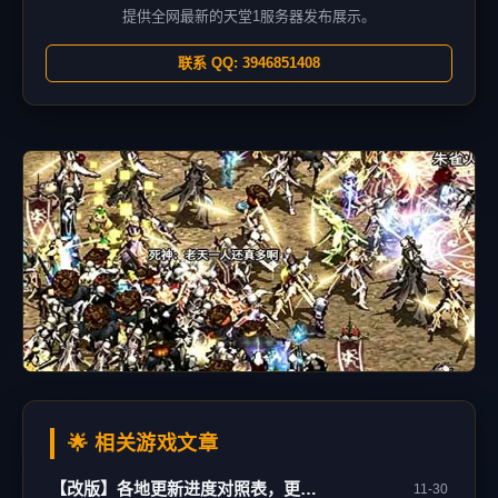
提供全网最新的天堂1服务器发布展示。
联系 QQ: 3946851408
🌟 相关游戏文章
【改版】各地更新进度对照表，更新日期：02/21
11-30