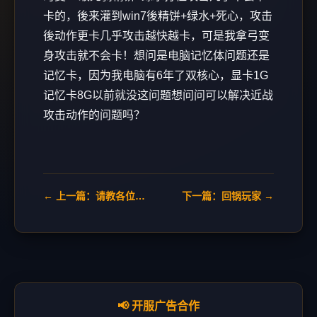
卡的，後来灌到win7後精饼+绿水+死心，攻击
後动作更卡几乎攻击越快越卡，可是我拿弓变
身攻击就不会卡！想问是电脑记忆体问题还是
记忆卡，因为我电脑有6年了双核心，显卡1G
记忆卡8G以前就没这问题想问问可以解决近战
攻击动作的问题吗？
← 上一篇：请教各位大大
下一篇：回锅玩家 →
📢 开服广告合作