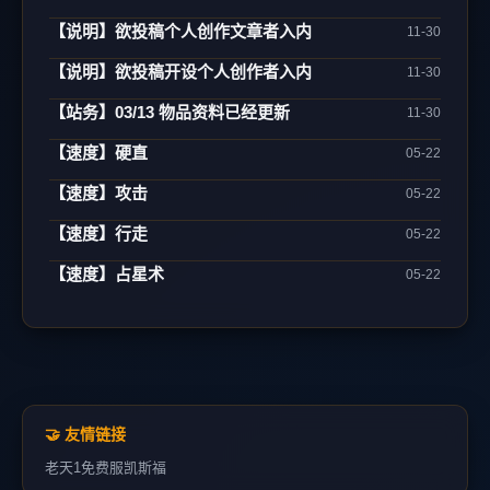
【说明】欲投稿个人创作文章者入内
11-30
【说明】欲投稿开设个人创作者入内
11-30
【站务】03/13 物品资料已经更新
11-30
【速度】硬直
05-22
【速度】攻击
05-22
【速度】行走
05-22
【速度】占星术
05-22
🤝 友情链接
老天1
免费服
凯斯福