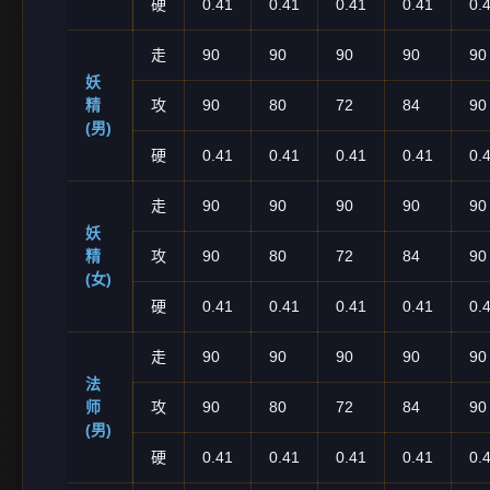
硬
0.41
0.41
0.41
0.41
0.
走
90
90
90
90
90
妖
精
攻
90
80
72
84
90
(男)
硬
0.41
0.41
0.41
0.41
0.
走
90
90
90
90
90
妖
精
攻
90
80
72
84
90
(女)
硬
0.41
0.41
0.41
0.41
0.
走
90
90
90
90
90
法
师
攻
90
80
72
84
90
(男)
硬
0.41
0.41
0.41
0.41
0.