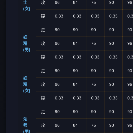
士
攻
96
84
75
90
96
(女)
硬
0.33
0.33
0.33
0.33
0.
走
90
90
90
90
90
妖
精
攻
96
84
75
90
96
(男)
硬
0.33
0.33
0.33
0.33
0.
走
90
90
90
90
90
妖
精
攻
96
84
75
90
96
(女)
硬
0.33
0.33
0.33
0.33
0.
走
90
90
90
90
90
法
师
攻
96
84
75
90
96
(男)