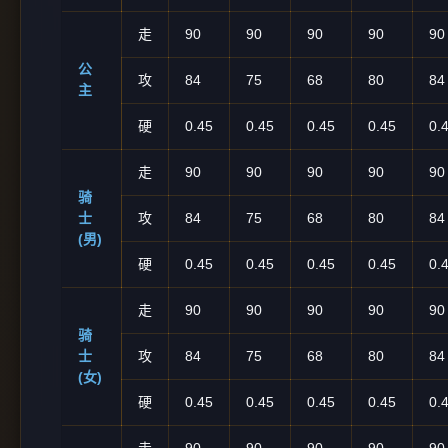
走
90
90
90
90
90
公
攻
84
75
68
80
84
主
硬
0.45
0.45
0.45
0.45
0.
走
90
90
90
90
90
骑
士
攻
84
75
68
80
84
(男)
硬
0.45
0.45
0.45
0.45
0.
走
90
90
90
90
90
骑
士
攻
84
75
68
80
84
(女)
硬
0.45
0.45
0.45
0.45
0.