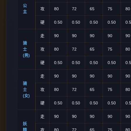
公
攻
80
72
65
75
80
主
硬
0.50
0.50
0.50
0.50
0.
走
90
90
90
90
90
骑
士
攻
80
72
65
75
80
(男)
硬
0.50
0.50
0.50
0.50
0.
走
90
90
90
90
90
骑
士
攻
80
72
65
75
80
(女)
硬
0.50
0.50
0.50
0.50
0.
走
90
90
90
90
90
妖
精
攻
80
72
65
75
80