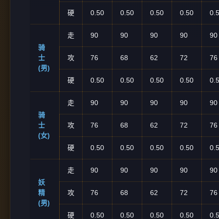
硬
0.50
0.50
0.50
0.50
0.
走
90
90
90
90
90
骑
士
攻
76
68
62
72
76
(男)
硬
0.50
0.50
0.50
0.50
0.
走
90
90
90
90
90
骑
士
攻
76
68
62
72
76
(女)
硬
0.50
0.50
0.50
0.50
0.
走
90
90
90
90
90
妖
精
攻
76
68
62
72
76
(男)
硬
0.50
0.50
0.50
0.50
0.