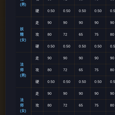
(男)
硬
0.50
0.50
0.50
0.50
0.
走
90
90
90
90
90
妖
精
攻
80
72
65
75
80
(女)
硬
0.50
0.50
0.50
0.50
0.
走
90
90
90
90
90
法
师
攻
80
72
65
75
80
(男)
硬
0.50
0.50
0.50
0.50
0.
走
90
90
90
90
90
法
师
攻
80
72
65
75
80
(女)