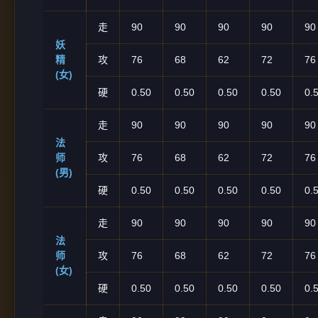
走
90
90
90
90
90
妖
精
攻
76
68
62
72
76
(女)
硬
0.50
0.50
0.50
0.50
0.
走
90
90
90
90
90
法
师
攻
76
68
62
72
76
(男)
硬
0.50
0.50
0.50
0.50
0.
走
90
90
90
90
90
法
师
攻
76
68
62
72
76
(女)
硬
0.50
0.50
0.50
0.50
0.