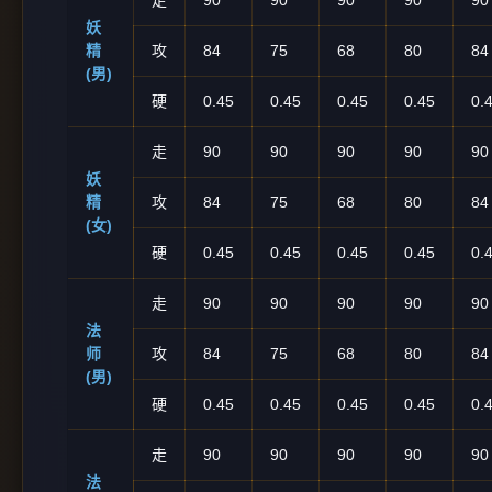
走
90
90
90
90
90
妖
精
攻
84
75
68
80
84
(男)
硬
0.45
0.45
0.45
0.45
0.
走
90
90
90
90
90
妖
精
攻
84
75
68
80
84
(女)
硬
0.45
0.45
0.45
0.45
0.
走
90
90
90
90
90
法
师
攻
84
75
68
80
84
(男)
硬
0.45
0.45
0.45
0.45
0.
走
90
90
90
90
90
法