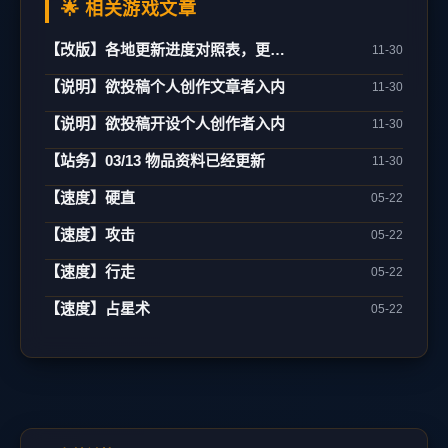
🌟 相关游戏文章
【改版】各地更新进度对照表，更新日期：02/21
11-30
【说明】欲投稿个人创作文章者入内
11-30
【说明】欲投稿开设个人创作者入内
11-30
【站务】03/13 物品资料已经更新
11-30
【速度】硬直
05-22
【速度】攻击
05-22
【速度】行走
05-22
【速度】占星术
05-22