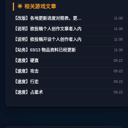
🌟 相关游戏文章
【改版】各地更新进度对照表，更新日期：02/21
11-30
【说明】欲投稿个人创作文章者入内
11-30
【说明】欲投稿开设个人创作者入内
11-30
【站务】03/13 物品资料已经更新
11-30
【速度】硬直
05-22
【速度】攻击
05-22
【速度】行走
05-22
【速度】占星术
05-22