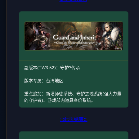
副版本(TW3.52)：守护?传承
版本专属：台湾地区
重点追加：新增师徒系统、守护之魂系统(强大力量
的守护者)、游戏部内道具查价系统。
:::此页结束:::