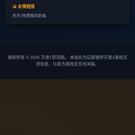
🤝 友情链接
老天1
免费服
凯斯福
版权所有 © 2026 天堂1资讯网。 本站仅为玩家提供天堂1游戏交
流信息，与官方游戏无任何关联。