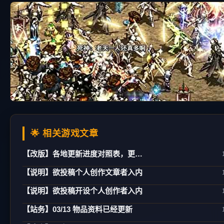
🌟 相关游戏文章
【改版】各地更新进度对照表，更新日期：02/21
【说明】欲投稿个人创作文章者入内
【说明】欲投稿开设个人创作者入内
【站务】03/13 物品资料已经更新