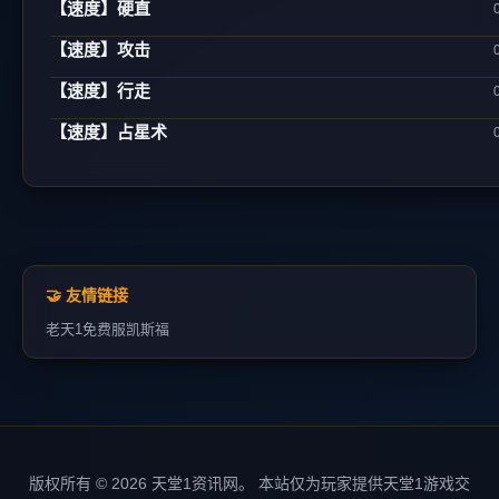
【速度】硬直
【速度】攻击
【速度】行走
【速度】占星术
🤝 友情链接
老天1
免费服
凯斯福
版权所有 © 2026 天堂1资讯网。 本站仅为玩家提供天堂1游戏交