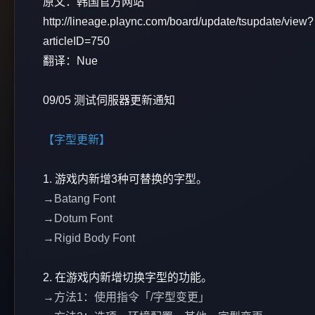
原文：韩国官方网站
http://lineage.plaync.com/board/update/tsupdate/view?
articleID=750
翻译：Nue
09/05 测试伺服器更新通知
【字型更新】
1. 游戏内新增3种可替换的字型。
→Batang Font
→Dotum Font
→Rigid Body Font
2. 在游戏内新增切换字型的功能。
→方法1：使用指令「/字型变更」