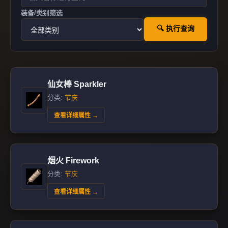
装备/类别筛选
🔍 执行查询
仙女棒 Sparkler
分类:
节庆
查看详细属性 →
烟火 Firework
分类:
节庆
查看详细属性 →