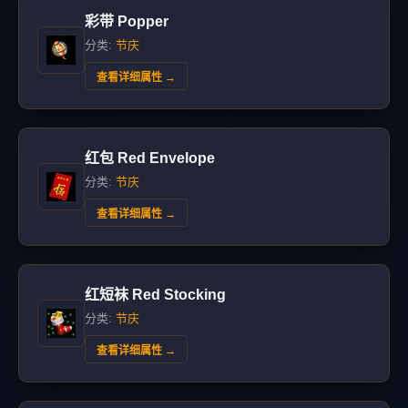
彩带 Popper
分类:
节庆
查看详细属性 →
红包 Red Envelope
分类:
节庆
查看详细属性 →
红短袜 Red Stocking
分类:
节庆
查看详细属性 →