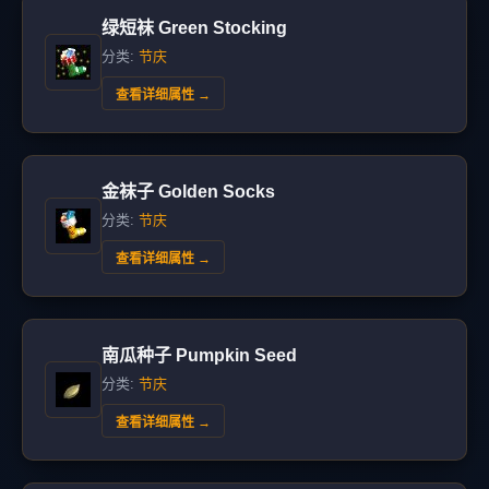
绿短袜 Green Stocking
分类:
节庆
查看详细属性 →
金袜子 Golden Socks
分类:
节庆
查看详细属性 →
南瓜种子 Pumpkin Seed
分类:
节庆
查看详细属性 →