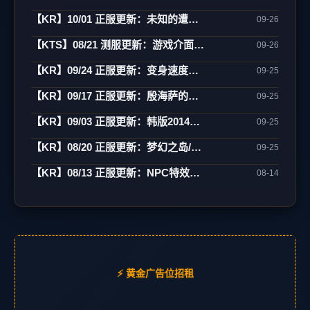
【KR】10/01 正服更新：未知的遭遇(1)-制作/82-85变身/古巨墓/雾月岛
09-26
【KTS】08/21 测服更新：游戏介面翻新(宽萤幕)/强化特效/角色辅助
09-26
【KR】09/24 正服更新：变身速度新增85级
09-25
【KR】09/17 正服更新：殷海萨的祝福(更新)
09-25
【KR】09/03 正服更新：韩版2014中秋活动
09-25
【KR】08/20 正服更新：梦幻之岛/网咖相关
09-25
【KR】08/13 正服更新：NPC特效变更/网咖活动
08-14
⚡ 黄金广告位招租