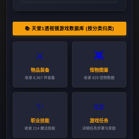
📚 天堂1透视镜游戏数据库 (按分类归类)
⚔️
👾
物品装备
怪物图鉴
收录 6,367 件装备
收录 929 怪物数据
✨
📜
职业技能
游戏任务
收录 214 魔法技能
详细任务步骤与奖励