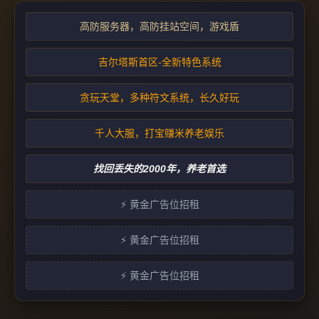
高防服务器，高防挂站空间，游戏盾
吉尔塔斯首区-全新特色系统
贪玩天堂，多种符文系统，长久好玩
千人大服，打宝赚米养老娱乐
找回丢失的2000年，养老首选
⚡ 黄金广告位招租
⚡ 黄金广告位招租
⚡ 黄金广告位招租