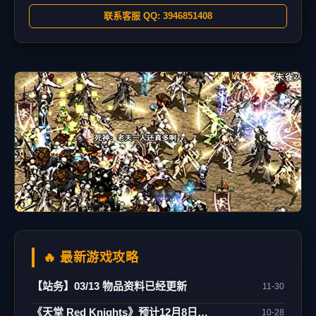
联系客服 QQ: 3946851408
🔥 最新游戏攻略
【站务】03/13 物品资料已经更新
11-30
《天堂 Red Knights》预计12月8日正式上市！
10-28