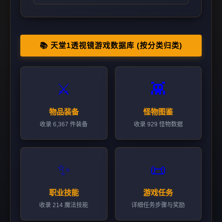
📚 天堂1透视镜游戏数据库 (按分类归类)
⚔️
👾
物品装备
怪物图鉴
收录 6,367 件装备
收录 929 怪物数据
✨
📜
职业技能
游戏任务
收录 214 魔法技能
详细任务步骤与奖励