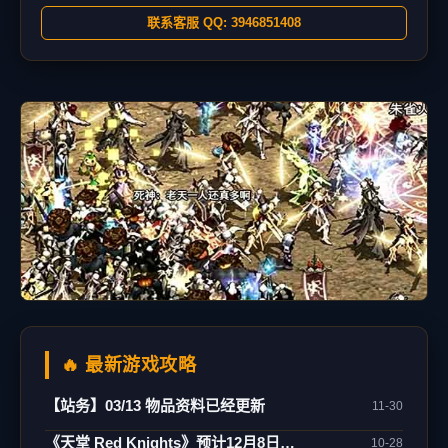
联系客服 QQ: 3946851408
🔥 最新游戏攻略
【站务】03/13 物品资料已经更新
11-30
《天堂 Red Knights》预计12月8日正式上市！
10-28