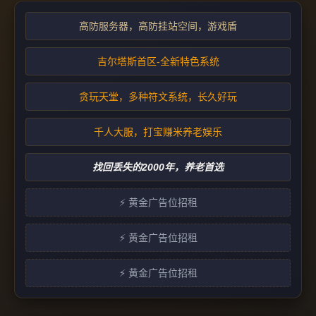
高防服务器，高防挂站空间，游戏盾
吉尔塔斯首区-全新特色系统
贪玩天堂，多种符文系统，长久好玩
千人大服，打宝赚米养老娱乐
找回丢失的2000年，养老首选
⚡ 黄金广告位招租
⚡ 黄金广告位招租
⚡ 黄金广告位招租