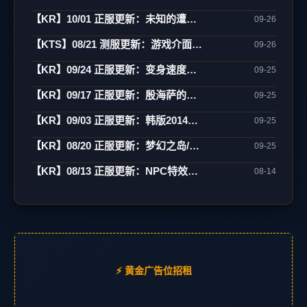
【KR】10/01 正服更新：未知的遭遇(1)-制作/82-85变身/古巨墓/雾月岛
09-26
【KTS】08/21 测服更新：游戏介面翻新(宽萤幕)/强化特效/角色辅助
09-26
【KR】09/24 正服更新：变身速度新增85级
09-25
【KR】09/17 正服更新：殷海萨的祝福(更新)
09-25
【KR】09/03 正服更新：韩版2014中秋活动
09-25
【KR】08/20 正服更新：梦幻之岛/网咖相关
09-25
【KR】08/13 正服更新：NPC特效变更/网咖活动
08-14
⚡ 黄金广告位招租