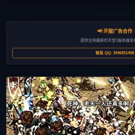
📢 开服广告合作
提供全网最新的天堂1服务器发
联系 QQ: 3946851408