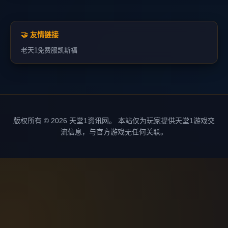
🤝 友情链接
老天1
免费服
凯斯福
版权所有 © 2026 天堂1资讯网。 本站仅为玩家提供天堂1游戏交
流信息，与官方游戏无任何关联。