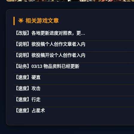
🌟 相关游戏文章
【改版】各地更新进度对照表，更新日期：02/21
【说明】欲投稿个人创作文章者入内
【说明】欲投稿开设个人创作者入内
【站务】03/13 物品资料已经更新
【速度】硬直
【速度】攻击
【速度】行走
【速度】占星术