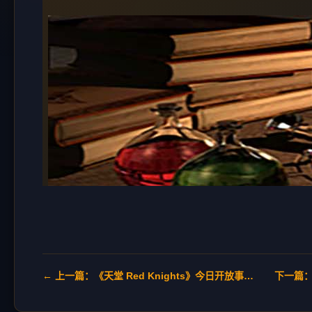
← 上一篇：《天堂 Red Knights》今日开放事前登录 27日将於韩国举办大规模发表会