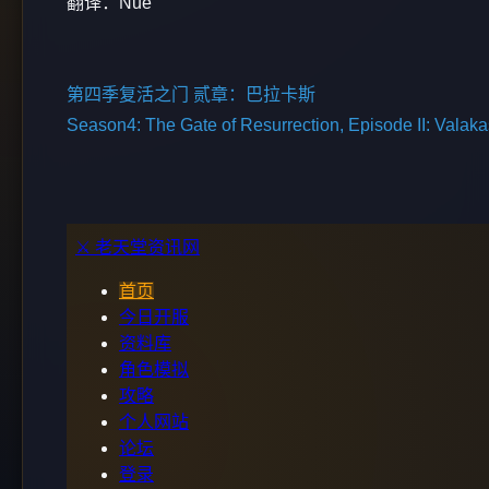
翻译：Nue
第四季复活之门 贰章：巴拉卡斯
Season4: The Gate of Resurrection, Episode II: Valaka