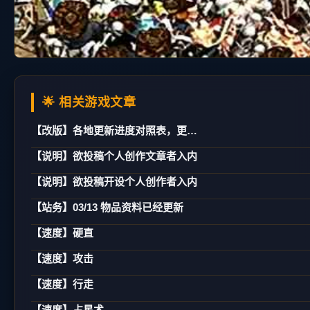
🌟 相关游戏文章
【改版】各地更新进度对照表，更新日期：02/21
【说明】欲投稿个人创作文章者入内
【说明】欲投稿开设个人创作者入内
【站务】03/13 物品资料已经更新
【速度】硬直
【速度】攻击
【速度】行走
【速度】占星术