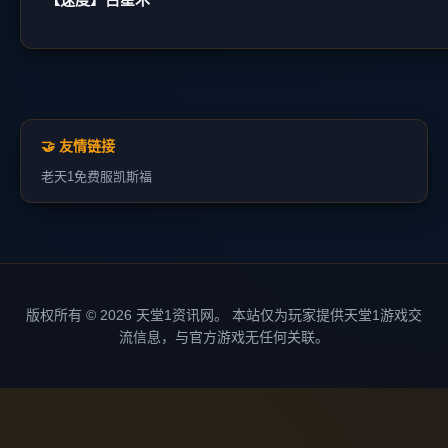
🤝 友情链接
老天1
免费服
凯斯福
版权所有 © 2026 天堂1资讯网。 本站仅为玩家提供天堂1游戏交
流信息，与官方游戏无任何关联。