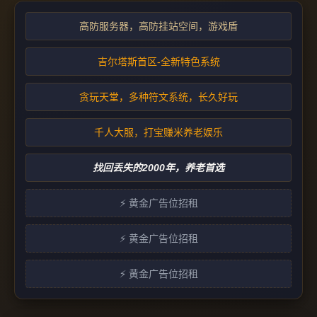
高防服务器，高防挂站空间，游戏盾
吉尔塔斯首区-全新特色系统
贪玩天堂，多种符文系统，长久好玩
千人大服，打宝赚米养老娱乐
找回丢失的2000年，养老首选
⚡ 黄金广告位招租
⚡ 黄金广告位招租
⚡ 黄金广告位招租