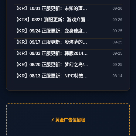
【KR】10/01 正服更新：未知的遭遇(1)-制作/82-85变身/古巨墓/雾月岛
09-26
【KTS】08/21 测服更新：游戏介面翻新(宽萤幕)/强化特效/角色辅助
09-26
【KR】09/24 正服更新：变身速度新增85级
09-25
【KR】09/17 正服更新：殷海萨的祝福(更新)
09-25
【KR】09/03 正服更新：韩版2014中秋活动
09-25
【KR】08/20 正服更新：梦幻之岛/网咖相关
09-25
【KR】08/13 正服更新：NPC特效变更/网咖活动
08-14
⚡ 黄金广告位招租