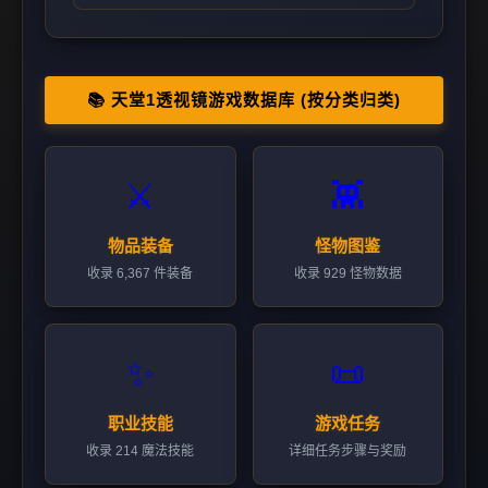
📚 天堂1透视镜游戏数据库 (按分类归类)
⚔️
👾
物品装备
怪物图鉴
收录 6,367 件装备
收录 929 怪物数据
✨
📜
职业技能
游戏任务
收录 214 魔法技能
详细任务步骤与奖励