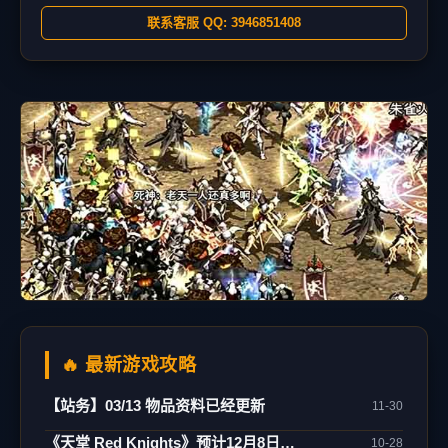
联系客服 QQ: 3946851408
🔥 最新游戏攻略
【站务】03/13 物品资料已经更新
11-30
《天堂 Red Knights》预计12月8日正式上市！
10-28