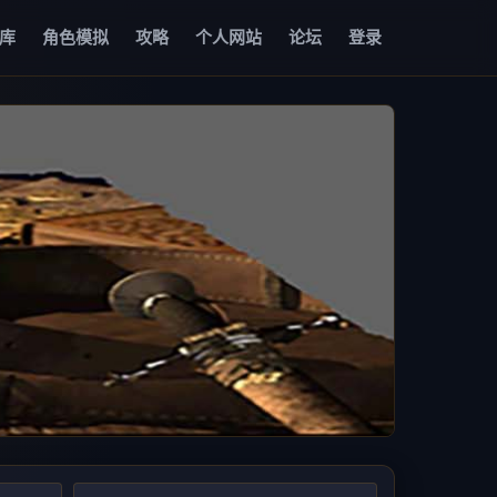
库
角色模拟
攻略
个人网站
论坛
登录