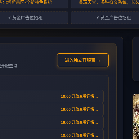
吉尔塔斯首区-全新特色系统
贪玩天堂，多种符文系统，长
⚡ 黄金广告位招租
⚡ 黄金广告位招租
进入独立开服表 →
史开服查询
18:00 开放
查看详情 →
19:00 开放
查看详情 →
19:00 开放
查看详情 →
18:00 开放
查看详情 →