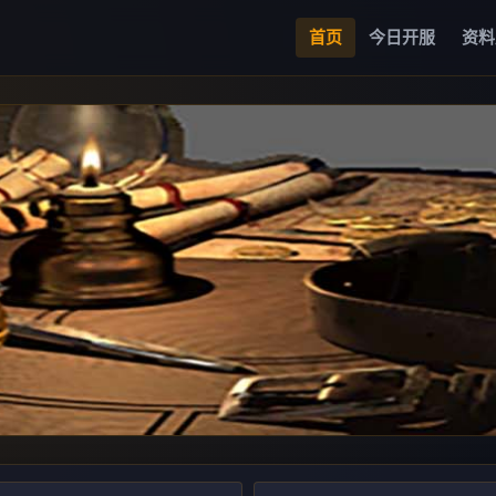
首页
今日开服
资料