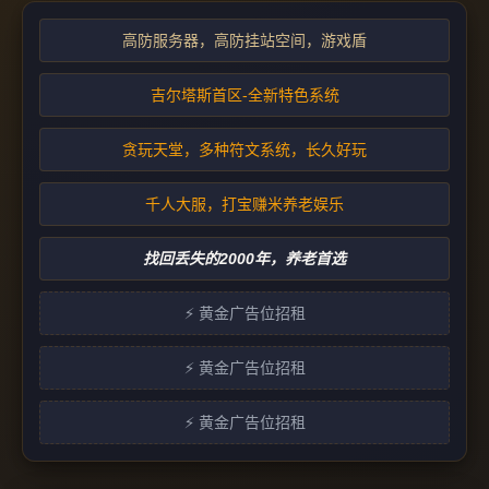
高防服务器，高防挂站空间，游戏盾
吉尔塔斯首区-全新特色系统
贪玩天堂，多种符文系统，长久好玩
千人大服，打宝赚米养老娱乐
找回丢失的2000年，养老首选
⚡ 黄金广告位招租
⚡ 黄金广告位招租
⚡ 黄金广告位招租