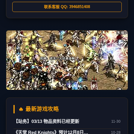
联系客服 QQ: 3946851408
🔥 最新游戏攻略
【站务】03/13 物品资料已经更新
11-30
《天堂 Red Knights》预计12月8日正式上市！
10-28