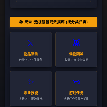
📚 天堂1透视镜游戏数据库 (按分类归类)
⚔️
👾
物品装备
怪物图鉴
收录 6,367 件装备
收录 929 怪物数据
✨
📜
职业技能
游戏任务
收录 214 魔法技能
详细任务步骤与奖励