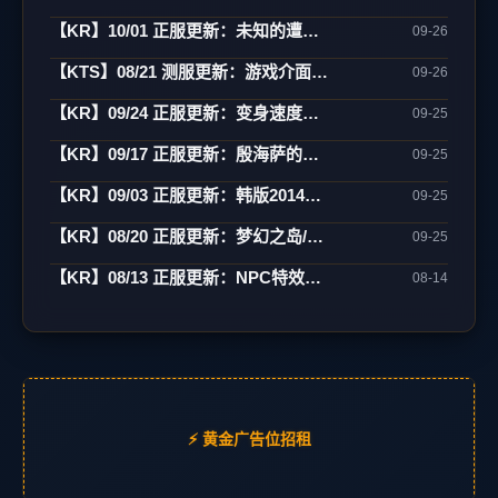
【KR】10/01 正服更新：未知的遭遇(1)-制作/82-85变身/古巨墓/雾月岛
09-26
【KTS】08/21 测服更新：游戏介面翻新(宽萤幕)/强化特效/角色辅助
09-26
【KR】09/24 正服更新：变身速度新增85级
09-25
【KR】09/17 正服更新：殷海萨的祝福(更新)
09-25
【KR】09/03 正服更新：韩版2014中秋活动
09-25
【KR】08/20 正服更新：梦幻之岛/网咖相关
09-25
【KR】08/13 正服更新：NPC特效变更/网咖活动
08-14
⚡ 黄金广告位招租